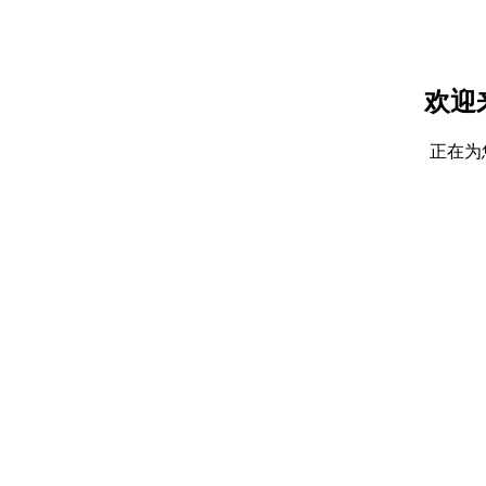
欢迎
正在为